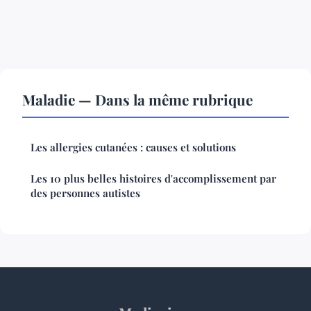
Maladie — Dans la même rubrique
Les allergies cutanées : causes et solutions
Les 10 plus belles histoires d'accomplissement par
des personnes autistes