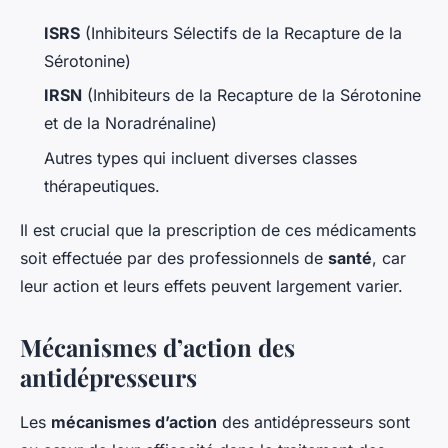
ISRS
(Inhibiteurs Sélectifs de la Recapture de la
Sérotonine)
IRSN
(Inhibiteurs de la Recapture de la Sérotonine
et de la Noradrénaline)
Autres types qui incluent diverses classes
thérapeutiques.
Il est crucial que la prescription de ces médicaments
soit effectuée par des professionnels de
santé
, car
leur action et leurs effets peuvent largement varier.
Mécanismes d’action des
antidépresseurs
Les
mécanismes d’action
des antidépresseurs sont