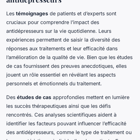
Les
témoignages
de patients et d’experts sont
cruciaux pour comprendre l’impact des
antidépresseurs sur la vie quotidienne. Leurs
expériences permettent de saisir la diversité des
réponses aux traitements et leur efficacité dans
l’amélioration de la qualité de vie. Bien que les études
de cas fournissent des preuves anecdotiques, elles
jouent un rôle essentiel en révélant les aspects
personnels et émotionnels du traitement.
Des
études de cas
approfondies mettent en lumière
les succès thérapeutiques ainsi que les défis
rencontrés. Ces analyses scientifiques aident à
identifier les facteurs pouvant influencer l’efficacité
des antidépresseurs, comme le type de traitement ou