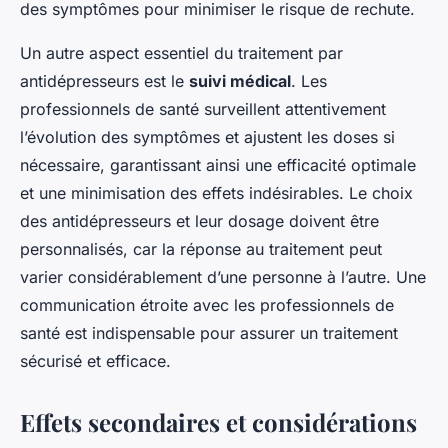
des symptômes pour minimiser le risque de rechute.
Un autre aspect essentiel du traitement par
antidépresseurs est le
suivi médical
. Les
professionnels de santé surveillent attentivement
l’évolution des symptômes et ajustent les doses si
nécessaire, garantissant ainsi une efficacité optimale
et une minimisation des effets indésirables. Le choix
des antidépresseurs et leur dosage doivent être
personnalisés, car la réponse au traitement peut
varier considérablement d’une personne à l’autre. Une
communication étroite avec les professionnels de
santé est indispensable pour assurer un traitement
sécurisé et efficace.
Effets secondaires et considérations