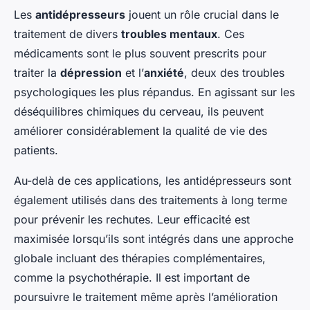
Les
antidépresseurs
jouent un rôle crucial dans le
traitement de divers
troubles mentaux
. Ces
médicaments sont le plus souvent prescrits pour
traiter la
dépression
et l’
anxiété
, deux des troubles
psychologiques les plus répandus. En agissant sur les
déséquilibres chimiques du cerveau, ils peuvent
améliorer considérablement la qualité de vie des
patients.
Au-delà de ces applications, les antidépresseurs sont
également utilisés dans des traitements à long terme
pour prévenir les rechutes. Leur efficacité est
maximisée lorsqu’ils sont intégrés dans une approche
globale incluant des thérapies complémentaires,
comme la psychothérapie. Il est important de
poursuivre le traitement même après l’amélioration