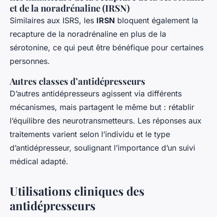
et de la noradrénaline (IRSN)
Similaires aux ISRS, les
IRSN
bloquent également la
recapture de la noradrénaline en plus de la
sérotonine, ce qui peut être bénéfique pour certaines
personnes.
Autres classes d’antidépresseurs
D’autres antidépresseurs agissent via différents
mécanismes, mais partagent le même but : rétablir
l’équilibre des neurotransmetteurs. Les réponses aux
traitements varient selon l’individu et le type
d’antidépresseur, soulignant l’importance d’un suivi
médical adapté.
Utilisations cliniques des
antidépresseurs