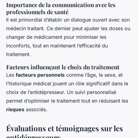
Importance de la communication avec les
professionnels de santé
Il est primordial d’établir un dialogue ouvert avec son
médecin traitant. Ce dernier peut ajuster les doses ou
changer de médicament pour minimiser les
inconforts, tout en maintenant l’efficacité du
traitement.
Facteurs influençant le choix du traitement
Les
facteurs personnels
comme l’âge, le sexe, et
l’historique médical jouent un rôle significatif dans le
choix de l’antidépresseur. Un suivi personnalisé
permet d’optimiser le traitement tout en réduisant les
risques
associés.
Évaluations et témoignages sur les
antidépresseurs