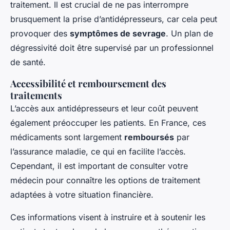
traitement. Il est crucial de ne pas interrompre
brusquement la prise d’antidépresseurs, car cela peut
provoquer des
symptômes de sevrage
. Un plan de
dégressivité doit être supervisé par un professionnel
de santé.
Accessibilité et remboursement des
traitements
L’accès aux antidépresseurs et leur coût peuvent
également préoccuper les patients. En France, ces
médicaments sont largement
remboursés
par
l’assurance maladie, ce qui en facilite l’accès.
Cependant, il est important de consulter votre
médecin pour connaître les options de traitement
adaptées à votre situation financière.
Ces informations visent à instruire et à soutenir les