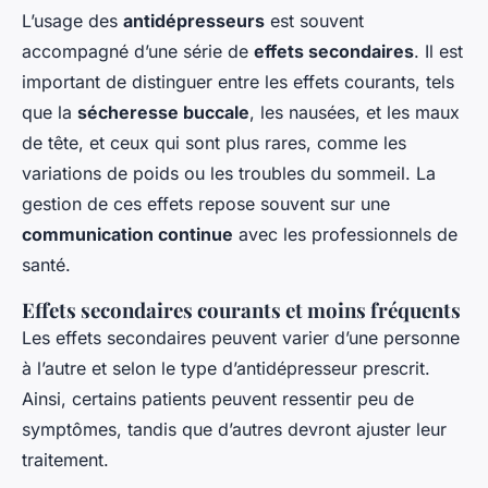
L’usage des
antidépresseurs
est souvent
accompagné d’une série de
effets secondaires
. Il est
important de distinguer entre les effets courants, tels
que la
sécheresse buccale
, les nausées, et les maux
de tête, et ceux qui sont plus rares, comme les
variations de poids ou les troubles du sommeil. La
gestion de ces effets repose souvent sur une
communication continue
avec les professionnels de
santé.
Effets secondaires courants et moins fréquents
Les effets secondaires peuvent varier d’une personne
à l’autre et selon le type d’antidépresseur prescrit.
Ainsi, certains patients peuvent ressentir peu de
symptômes, tandis que d’autres devront ajuster leur
traitement.