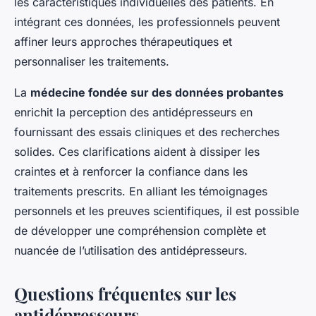
les caractéristiques individuelles des patients. En
intégrant ces données, les professionnels peuvent
affiner leurs approches thérapeutiques et
personnaliser les traitements.
La
médecine fondée sur des données probantes
enrichit la perception des antidépresseurs en
fournissant des essais cliniques et des recherches
solides. Ces clarifications aident à dissiper les
craintes et à renforcer la confiance dans les
traitements prescrits. En alliant les témoignages
personnels et les preuves scientifiques, il est possible
de développer une compréhension complète et
nuancée de l’utilisation des antidépresseurs.
Questions fréquentes sur les
antidépresseurs