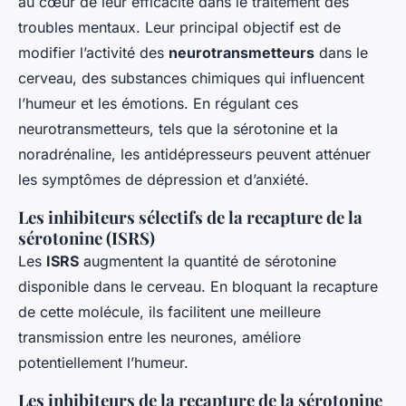
au cœur de leur efficacité dans le traitement des
troubles mentaux. Leur principal objectif est de
modifier l’activité des
neurotransmetteurs
dans le
cerveau, des substances chimiques qui influencent
l’humeur et les émotions. En régulant ces
neurotransmetteurs, tels que la sérotonine et la
noradrénaline, les antidépresseurs peuvent atténuer
les symptômes de dépression et d’anxiété.
Les inhibiteurs sélectifs de la recapture de la
sérotonine (ISRS)
Les
ISRS
augmentent la quantité de sérotonine
disponible dans le cerveau. En bloquant la recapture
de cette molécule, ils facilitent une meilleure
transmission entre les neurones, améliore
potentiellement l’humeur.
Les inhibiteurs de la recapture de la sérotonine