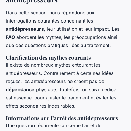
Dans cette section, nous répondons aux
interrogations courantes concernant les
antidépresseurs
, leur utilisation et leur impact. Les
FAQ
abordent les mythes, les préoccupations ainsi
que des questions pratiques liées au traitement.
Clarification des mythes courants
Il existe de nombreux mythes entourant les
antidépresseurs. Contrairement à certaines idées
reçues, les antidépresseurs ne créent pas de
dépendance
physique. Toutefois, un suivi médical
est essentiel pour ajuster le traitement et éviter les
effets secondaires indésirables.
Informations sur l’arrêt des antidépresseurs
Une question récurrente concerne l’arrêt du