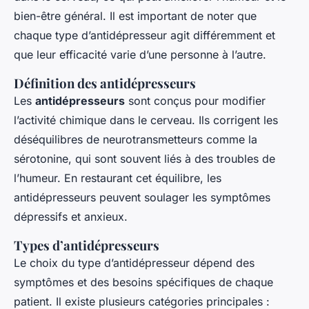
bien-être général. Il est important de noter que
chaque type d’antidépresseur agit différemment et
que leur efficacité varie d’une personne à l’autre.
Définition des antidépresseurs
Les
antidépresseurs
sont conçus pour modifier
l’activité chimique dans le cerveau. Ils corrigent les
déséquilibres de neurotransmetteurs comme la
sérotonine, qui sont souvent liés à des troubles de
l’humeur. En restaurant cet équilibre, les
antidépresseurs peuvent soulager les symptômes
dépressifs et anxieux.
Types d’antidépresseurs
Le choix du type d’antidépresseur dépend des
symptômes et des besoins spécifiques de chaque
patient. Il existe plusieurs catégories principales :