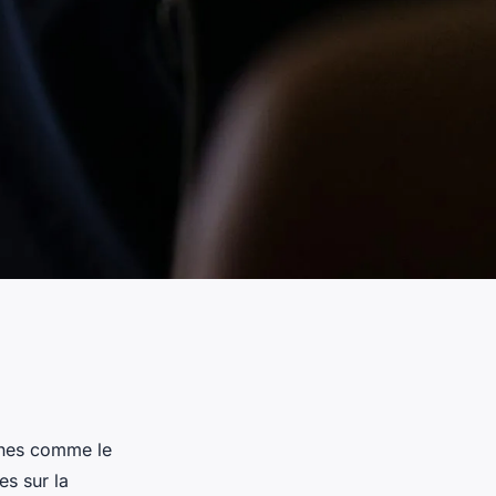
nnes comme le
es sur la