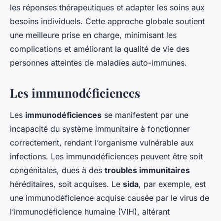
les réponses thérapeutiques et adapter les soins aux
besoins individuels. Cette approche globale soutient
une meilleure prise en charge, minimisant les
complications et améliorant la qualité de vie des
personnes atteintes de maladies auto-immunes.
Les immunodéficiences
Les
immunodéficiences
se manifestent par une
incapacité du système immunitaire à fonctionner
correctement, rendant l’organisme vulnérable aux
infections. Les immunodéficiences peuvent être soit
congénitales, dues à des
troubles immunitaires
héréditaires, soit acquises. Le
sida
, par exemple, est
une immunodéficience acquise causée par le virus de
l’immunodéficience humaine (VIH), altérant