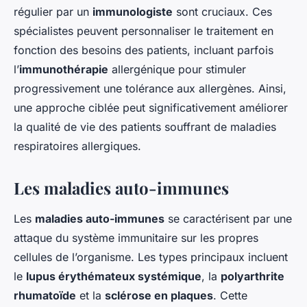
régulier par un
immunologiste
sont cruciaux. Ces
spécialistes peuvent personnaliser le traitement en
fonction des besoins des patients, incluant parfois
l’
immunothérapie
allergénique pour stimuler
progressivement une tolérance aux allergènes. Ainsi,
une approche ciblée peut significativement améliorer
la qualité de vie des patients souffrant de maladies
respiratoires allergiques.
Les maladies auto-immunes
Les
maladies auto-immunes
se caractérisent par une
attaque du système immunitaire sur les propres
cellules de l’organisme. Les types principaux incluent
le
lupus érythémateux systémique
, la
polyarthrite
rhumatoïde
et la
sclérose en plaques
. Cette