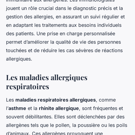
jouent un rôle crucial dans le diagnostic précis et la
gestion des allergies, en assurant un suivi régulier et
en adaptant les traitements aux besoins individuels
des patients. Une prise en charge personnalisée
permet d’améliorer la qualité de vie des personnes
touchées et de réduire les cas sévères de réactions
allergiques.
Les maladies allergiques
respiratoires
Les
maladies respiratoires allergiques
, comme
l’
asthme
et la
rhinite allergique
, sont fréquentes et
souvent débilitantes. Elles sont déclenchées par des
allergènes tels que le pollen, la poussière ou les poils
d’animaux. Ces allergènes provoquent une