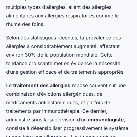
multiples types d’allergies, allant des allergies
alimentaires aux allergies respiratoires comme le
rhume des foins.
Selon des statistiques récentes, la prévalence des
allergies a considérablement augmenté, affectant
environ 30% de la population mondiale. Cette
tendance croissante met en évidence la nécessité
d’une gestion efficace et de traitements appropriés.
Le
traitement des allergies
repose souvent sur une
combinaison d’évictions allergéniques, de
médicaments antihistaminiques, et parfois de
traitements par immunothérapie. Ce dernier,
administré sous la supervision d’un
immunologiste
,
consiste à désensibiliser progressivement le système
immunitaire aux allergènes. Les immunologistes