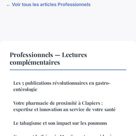
← Voir tous les articles Professionnels
Professionnels — Lectures
complémentaires
Les 5 publications révolutionnaires en gastro-
entérologie
Votre pharmacie de proximité à Clapiers :
expertise et innovation au service de votre santé
Le tabagisme et son impact sur les poumons