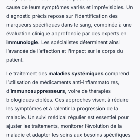
cause de leurs symptômes variés et imprévisibles. Un
diagnostic précis repose sur l’identification des
marqueurs spécifiques dans le sang, combinée à une
évaluation clinique approfondie par des experts en
immunologie
. Les spécialistes déterminent ainsi
l’avancée de l’affection et l’impact sur le corps du
patient.
Le traitement des
maladies systémiques
comprend
l’utilisation de médicaments anti-inflammatoires,
d’
immunosuppresseurs
, voire de thérapies
biologiques ciblées. Ces approches visent à réduire
les symptômes et à ralentir la progression de la
maladie. Un suivi médical régulier est essentiel pour
ajuster les traitements, monitorer l’évolution de la
maladie et adapter les soins aux besoins spécifiques