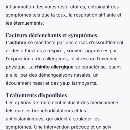
inflammation des voies respiratoires, entraînant des
symptômes tels que la toux, la respiration sifflante et
les éternuements.
Facteurs déclenchants et symptômes
L’
asthme
se manifeste par des crises d’essoufflement
et des difficultés à respirer, souvent aggravées par
l’exposition à des allergènes, le stress ou l’exercice
physique. La
rhinite allergique
se caractérise, quant
à elle, par des démangeaisons nasales, un
écoulement nasal et des yeux larmoyants.
Traitements disponibles
Les options de traitement incluent des médicaments
tels que les bronchodilatateurs et les
antihistaminiques, qui aident à soulager les
symptômes. Une intervention précoce et un suivi