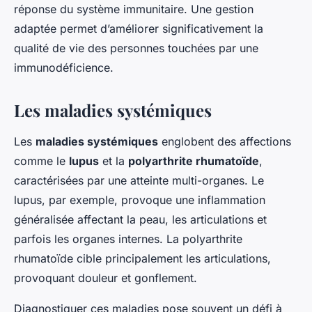
réponse du système immunitaire. Une gestion
adaptée permet d’améliorer significativement la
qualité de vie des personnes touchées par une
immunodéficience.
Les maladies systémiques
Les
maladies systémiques
englobent des affections
comme le
lupus
et la
polyarthrite rhumatoïde
,
caractérisées par une atteinte multi-organes. Le
lupus, par exemple, provoque une inflammation
généralisée affectant la peau, les articulations et
parfois les organes internes. La polyarthrite
rhumatoïde cible principalement les articulations,
provoquant douleur et gonflement.
Diagnostiquer ces maladies pose souvent un défi à