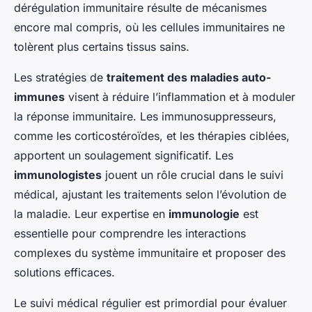
dérégulation immunitaire résulte de mécanismes
encore mal compris, où les cellules immunitaires ne
tolèrent plus certains tissus sains.
Les stratégies de
traitement des maladies auto-
immunes
visent à réduire l’inflammation et à moduler
la réponse immunitaire. Les immunosuppresseurs,
comme les corticostéroïdes, et les thérapies ciblées,
apportent un soulagement significatif. Les
immunologistes
jouent un rôle crucial dans le suivi
médical, ajustant les traitements selon l’évolution de
la maladie. Leur expertise en
immunologie
est
essentielle pour comprendre les interactions
complexes du système immunitaire et proposer des
solutions efficaces.
Le suivi médical régulier est primordial pour évaluer