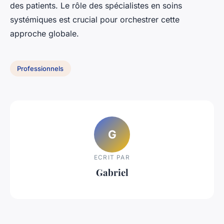
des patients. Le rôle des spécialistes en soins
systémiques est crucial pour orchestrer cette
approche globale.
Professionnels
G
ECRIT PAR
Gabriel