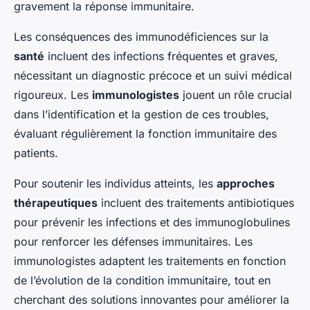
gravement la réponse immunitaire.
Les conséquences des immunodéficiences sur la
santé
incluent des infections fréquentes et graves,
nécessitant un diagnostic précoce et un suivi médical
rigoureux. Les
immunologistes
jouent un rôle crucial
dans l’identification et la gestion de ces troubles,
évaluant régulièrement la fonction immunitaire des
patients.
Pour soutenir les individus atteints, les
approches
thérapeutiques
incluent des traitements antibiotiques
pour prévenir les infections et des immunoglobulines
pour renforcer les défenses immunitaires. Les
immunologistes adaptent les traitements en fonction
de l’évolution de la condition immunitaire, tout en
cherchant des solutions innovantes pour améliorer la