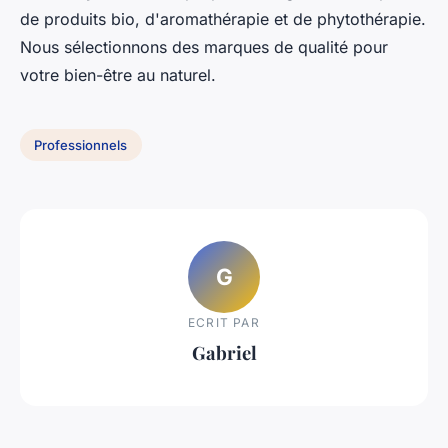
de produits bio, d'aromathérapie et de phytothérapie.
Nous sélectionnons des marques de qualité pour
votre bien-être au naturel.
Professionnels
G
ECRIT PAR
Gabriel