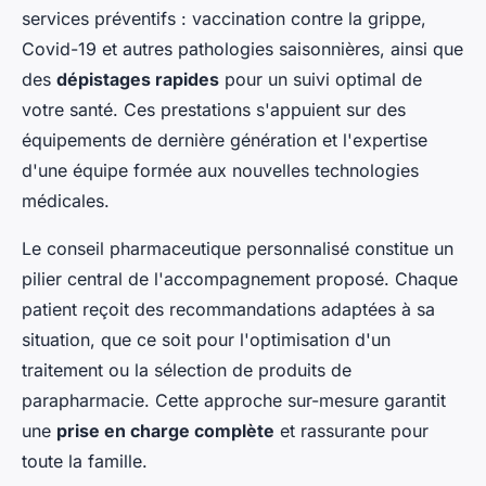
services préventifs : vaccination contre la grippe,
Covid-19 et autres pathologies saisonnières, ainsi que
des
dépistages rapides
pour un suivi optimal de
votre santé. Ces prestations s'appuient sur des
équipements de dernière génération et l'expertise
d'une équipe formée aux nouvelles technologies
médicales.
Le conseil pharmaceutique personnalisé constitue un
pilier central de l'accompagnement proposé. Chaque
patient reçoit des recommandations adaptées à sa
situation, que ce soit pour l'optimisation d'un
traitement ou la sélection de produits de
parapharmacie. Cette approche sur-mesure garantit
une
prise en charge complète
et rassurante pour
toute la famille.