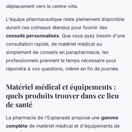
déplacement vers le centre-ville.
L'équipe pharmaceutique reste pleinement disponible
durant ces créneaux étendus pour fournir des
conseils personnalisés
. Que vous ayez besoin d'une
consultation rapide, de matériel médical ou
simplement de conseils en parapharmacie, les
professionnels prennent le temps nécessaire pour
répondre à vos questions, même en fin de journée.
Matériel médical et équipements :
quels produits trouver dans ce lieu
de santé
La pharmacie de l'Esplanade propose une
gamme
complète
de matériel médical et d'équipements de