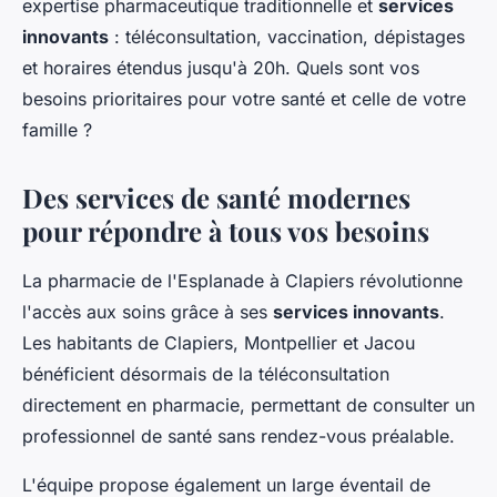
expertise pharmaceutique traditionnelle et
services
innovants
: téléconsultation, vaccination, dépistages
et horaires étendus jusqu'à 20h. Quels sont vos
besoins prioritaires pour votre santé et celle de votre
famille ?
Des services de santé modernes
pour répondre à tous vos besoins
La pharmacie de l'Esplanade à Clapiers révolutionne
l'accès aux soins grâce à ses
services innovants
.
Les habitants de Clapiers, Montpellier et Jacou
bénéficient désormais de la téléconsultation
directement en pharmacie, permettant de consulter un
professionnel de santé sans rendez-vous préalable.
L'équipe propose également un large éventail de