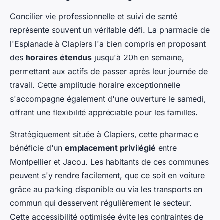
Concilier vie professionnelle et suivi de santé
représente souvent un véritable défi. La pharmacie de
l'Esplanade à Clapiers l'a bien compris en proposant
des
horaires étendus
jusqu'à 20h en semaine,
permettant aux actifs de passer après leur journée de
travail. Cette amplitude horaire exceptionnelle
s'accompagne également d'une ouverture le samedi,
offrant une flexibilité appréciable pour les familles.
Stratégiquement située à Clapiers, cette pharmacie
bénéficie d'un
emplacement privilégié
entre
Montpellier et Jacou. Les habitants de ces communes
peuvent s'y rendre facilement, que ce soit en voiture
grâce au parking disponible ou via les transports en
commun qui desservent régulièrement le secteur.
Cette accessibilité optimisée évite les contraintes de