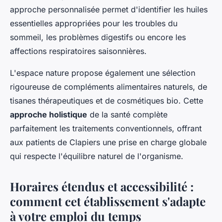
approche personnalisée permet d'identifier les huiles
essentielles appropriées pour les troubles du
sommeil, les problèmes digestifs ou encore les
affections respiratoires saisonnières.
L'espace nature propose également une sélection
rigoureuse de compléments alimentaires naturels, de
tisanes thérapeutiques et de cosmétiques bio. Cette
approche holistique
de la santé complète
parfaitement les traitements conventionnels, offrant
aux patients de Clapiers une prise en charge globale
qui respecte l'équilibre naturel de l'organisme.
Horaires étendus et accessibilité :
comment cet établissement s'adapte
à votre emploi du temps