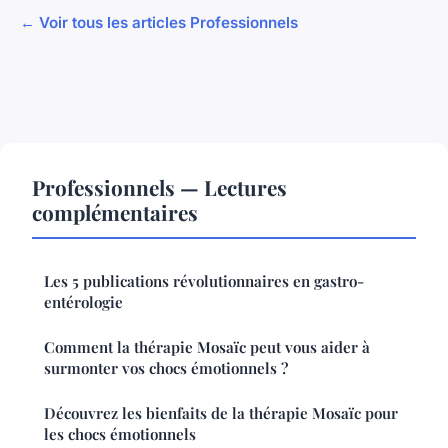
← Voir tous les articles Professionnels
Professionnels — Lectures
complémentaires
Les 5 publications révolutionnaires en gastro-
entérologie
Comment la thérapie Mosaïc peut vous aider à
surmonter vos chocs émotionnels ?
Découvrez les bienfaits de la thérapie Mosaïc pour
les chocs émotionnels