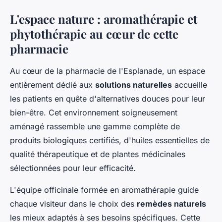
L'espace nature : aromathérapie et
phytothérapie au cœur de cette
pharmacie
Au cœur de la pharmacie de l'Esplanade, un espace
entièrement dédié aux
solutions naturelles
accueille
les patients en quête d'alternatives douces pour leur
bien-être. Cet environnement soigneusement
aménagé rassemble une gamme complète de
produits biologiques certifiés, d'huiles essentielles de
qualité thérapeutique et de plantes médicinales
sélectionnées pour leur efficacité.
L'équipe officinale formée en aromathérapie guide
chaque visiteur dans le choix des
remèdes naturels
les mieux adaptés à ses besoins spécifiques. Cette