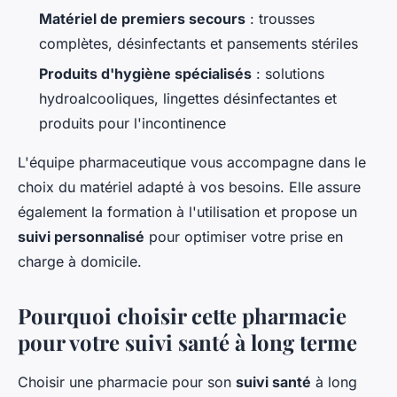
Matériel de premiers secours
: trousses
complètes, désinfectants et pansements stériles
Produits d'hygiène spécialisés
: solutions
hydroalcooliques, lingettes désinfectantes et
produits pour l'incontinence
L'équipe pharmaceutique vous accompagne dans le
choix du matériel adapté à vos besoins. Elle assure
également la formation à l'utilisation et propose un
suivi personnalisé
pour optimiser votre prise en
charge à domicile.
Pourquoi choisir cette pharmacie
pour votre suivi santé à long terme
Choisir une pharmacie pour son
suivi santé
à long