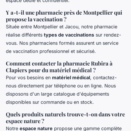
espace dédié et confidentiel.
Y a-t-il une pharmacie près de Montpellier qui
propose la vaccination ?
Située entre Montpellier et Jacou, notre pharmacie
réalise différents
types de vaccinations
sur rendez-
vous. Nos pharmaciens formés assurent un service
de vaccination professionnel et sécurisé.
Comment contacter la pharmacie Rubira à
Clapiers pour du matériel médical ?
Pour vos besoins en
matériel médical
, contactez-
nous directement par téléphone ou en ligne. Nous
disposons d'un large catalogue d'équipements
disponibles sur commande ou en stock.
Quels produits naturels trouve-t-on dans votre
espace nature ?
Notre
espace nature
propose une gamme complète