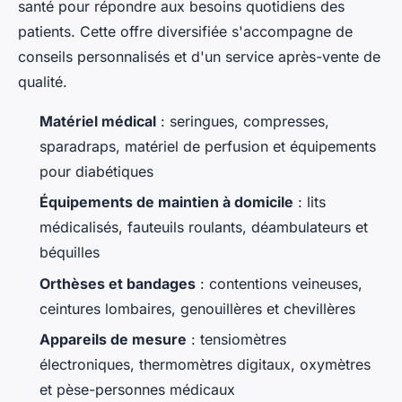
santé pour répondre aux besoins quotidiens des
patients. Cette offre diversifiée s'accompagne de
conseils personnalisés et d'un service après-vente de
qualité.
Matériel médical
: seringues, compresses,
sparadraps, matériel de perfusion et équipements
pour diabétiques
Équipements de maintien à domicile
: lits
médicalisés, fauteuils roulants, déambulateurs et
béquilles
Orthèses et bandages
: contentions veineuses,
ceintures lombaires, genouillères et chevillères
Appareils de mesure
: tensiomètres
électroniques, thermomètres digitaux, oxymètres
et pèse-personnes médicaux