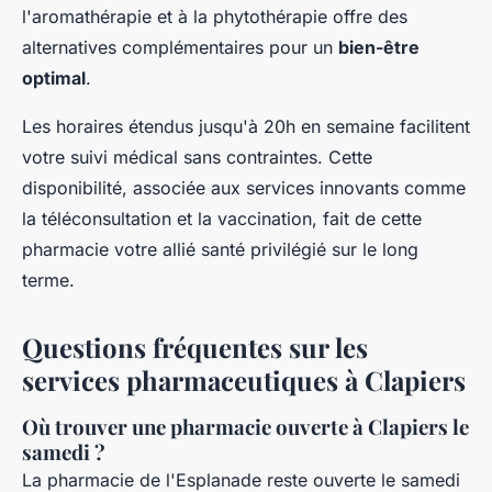
l'aromathérapie et à la phytothérapie offre des
alternatives complémentaires pour un
bien-être
optimal
.
Les horaires étendus jusqu'à 20h en semaine facilitent
votre suivi médical sans contraintes. Cette
disponibilité, associée aux services innovants comme
la téléconsultation et la vaccination, fait de cette
pharmacie votre allié santé privilégié sur le long
terme.
Questions fréquentes sur les
services pharmaceutiques à Clapiers
Où trouver une pharmacie ouverte à Clapiers le
samedi ?
La pharmacie de l'Esplanade reste ouverte le samedi