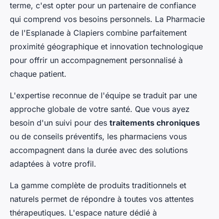
terme, c'est opter pour un partenaire de confiance
qui comprend vos besoins personnels. La Pharmacie
de l'Esplanade à Clapiers combine parfaitement
proximité géographique et innovation technologique
pour offrir un accompagnement personnalisé à
chaque patient.
L'expertise reconnue de l'équipe se traduit par une
approche globale de votre santé. Que vous ayez
besoin d'un suivi pour des
traitements chroniques
ou de conseils préventifs, les pharmaciens vous
accompagnent dans la durée avec des solutions
adaptées à votre profil.
La gamme complète de produits traditionnels et
naturels permet de répondre à toutes vos attentes
thérapeutiques. L'espace nature dédié à