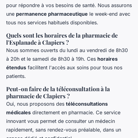
pour répondre à vos besoins de santé. Nous assurons
une
permanence pharmaceutique
le week-end avec
tous nos services habituels disponibles.
Quels sont les horaires de la pharmacie de
l'Esplanade à Clapiers ?
Nous sommes ouverts du lundi au vendredi de 8h30
à 20h et le samedi de 8h30 à 19h. Ces
horaires
étendus
facilitent l'accès aux soins pour tous nos
patients.
Peut-on faire de la téléconsultation à la
pharmacie de Clapiers ?
Oui, nous proposons des
téléconsultations
médicales
directement en pharmacie. Ce service
innovant vous permet de consulter un médecin
rapidement, sans rendez-vous préalable, dans un